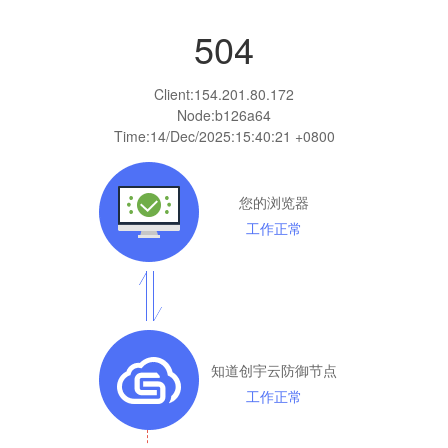
504
Client:
154.201.80.172
Node:b126a64
Time:
14/Dec/2025:15:40:21 +0800
您的浏览器
工作正常
知道创宇云防御节点
工作正常