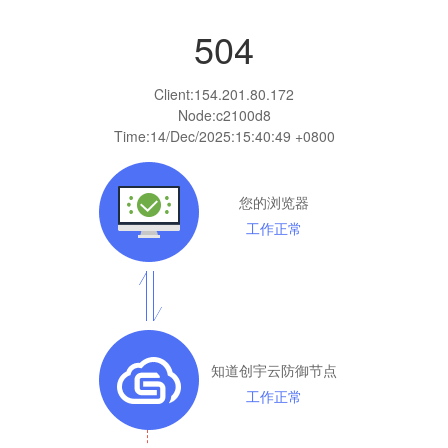
504
Client:
154.201.80.172
Node:c2100d8
Time:
14/Dec/2025:15:40:49 +0800
您的浏览器
工作正常
知道创宇云防御节点
工作正常